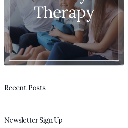
Therapy
Recent Posts
Newsletter Sign Up